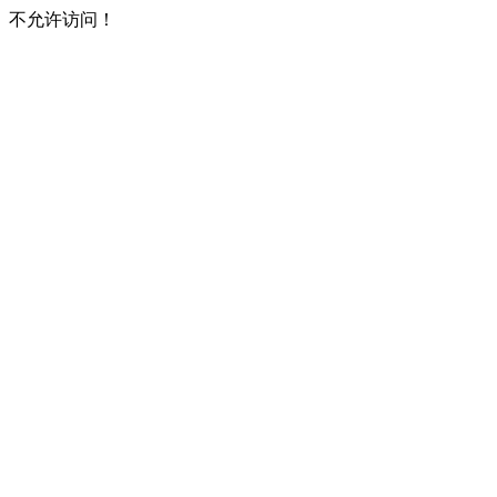
不允许访问！