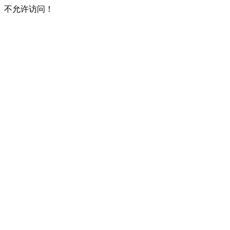
不允许访问！