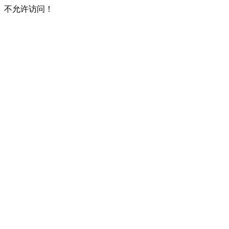
不允许访问！